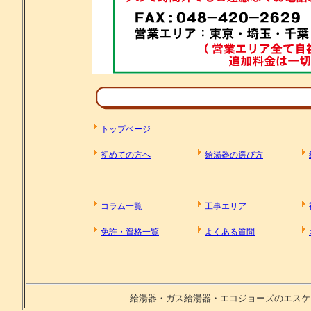
トップページ
初めての方へ
給湯器の選び方
コラム一覧
工事エリア
免許・資格一覧
よくある質問
給湯器・ガス給湯器・エコジョーズのエスケージー Copyright 