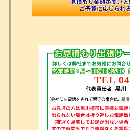
TEL
04