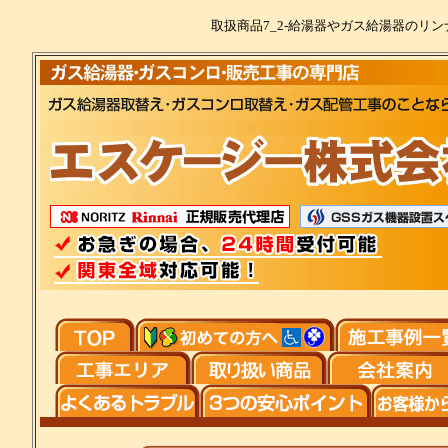
取扱商品7_2-給湯器やガス給湯器のリ